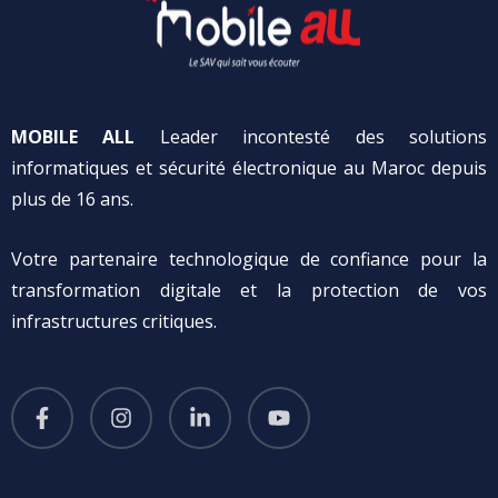
MOBILE ALL
Leader incontesté des solutions
informatiques et sécurité électronique au Maroc depuis
plus de 16 ans.
Votre partenaire technologique de confiance pour la
transformation digitale et la protection de vos
infrastructures critiques.