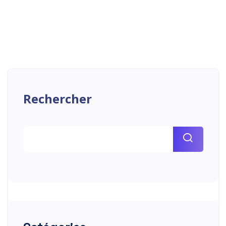
Rechercher