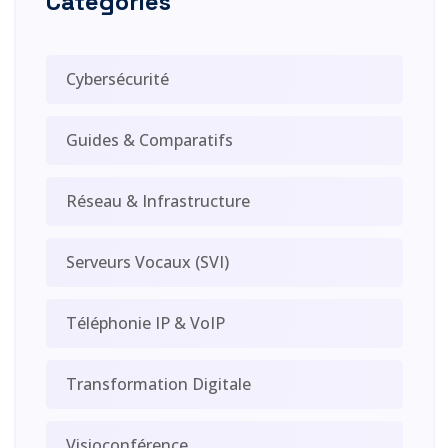
Catégories
Cybersécurité
Guides & Comparatifs
Réseau & Infrastructure
Serveurs Vocaux (SVI)
Téléphonie IP & VoIP
Transformation Digitale
Visioconférence