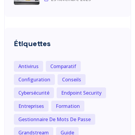
Étiquettes
Antivirus
Comparatif
Configuration
Conseils
Cybersécurité
Endpoint Security
Entreprises
Formation
Gestionnaire De Mots De Passe
Grandstream
Guide