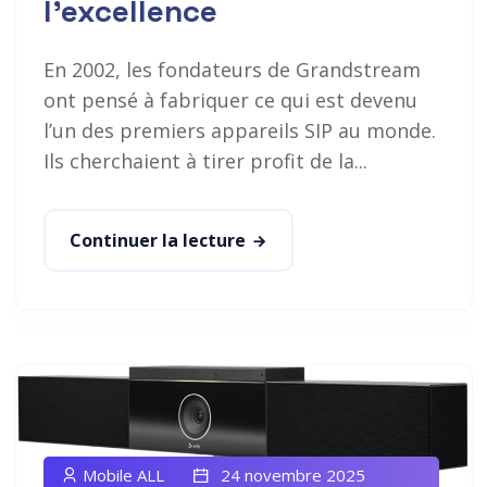
l’excellence
En 2002, les fondateurs de Grandstream
ont pensé à fabriquer ce qui est devenu
l’un des premiers appareils SIP au monde.
Ils cherchaient à tirer profit de la...
Continuer la lecture
Mobile ALL
24 novembre 2025