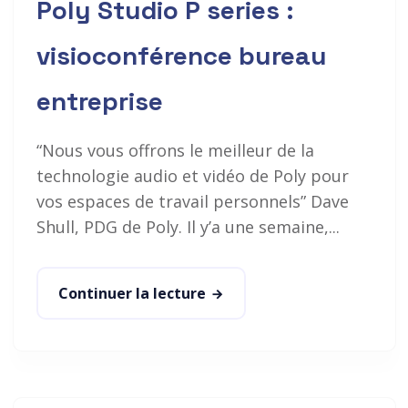
Poly Studio P series :
visioconférence bureau
entreprise
“Nous vous offrons le meilleur de la
technologie audio et vidéo de Poly pour
vos espaces de travail personnels” Dave
Shull, PDG de Poly. Il y’a une semaine,...
Continuer la lecture