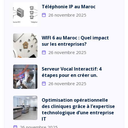
Téléphonie IP au Maroc
26 novembre 2025
WIFI 6 au Maroc : Quel impact
sur les entreprises?
26 novembre 2025
Serveur Vocal Interactif: 4
étapes pour en créer un.
26 novembre 2025
Optimisation opérationnelle
des cliniques grâce à l’expertise
technologique d’une entreprise
IT
26 novembre 2025