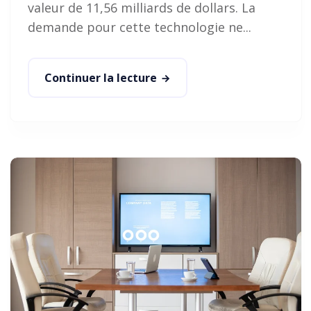
valeur de 11,56 milliards de dollars. La
demande pour cette technologie ne...
Continuer la lecture