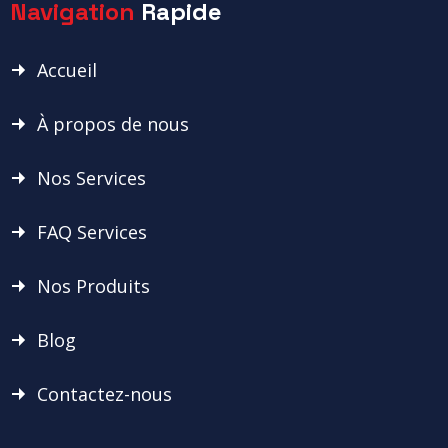
Navigation
Rapide
Accueil
À propos de nous
Nos Services
FAQ Services
Nos Produits
Blog
Contactez-nous