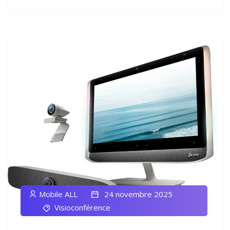
Mobile ALL
24 novembre 2025
Visioconférence