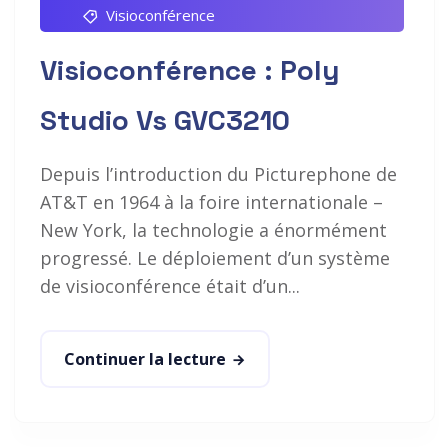
Visioconférence
Visioconférence : Poly
Studio Vs GVC3210
Depuis l’introduction du Picturephone de
AT&T en 1964 à la foire internationale –
New York, la technologie a énormément
progressé. Le déploiement d’un système
de visioconférence était d’un...
Continuer la lecture