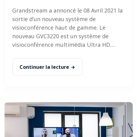
Grandstream a annoncé le 08 Avril 2021 la
sortie d’un nouveau système de
visioconférence haut de gamme. Le
nouveau GVC3220 est un système de
visioconférence multimédia Ultra HD....
Continuer la lecture