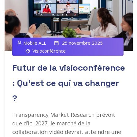
Mobile ALL
25 novembre 2025
Visioconférence
Futur de la visioconférence
: Qu’est ce qui va changer
?
Transparency Market Research prévoit
que d’ici 2027, le marché de la
collaboration vidéo devrait atteindre une