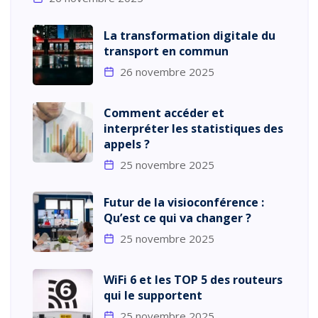
La transformation digitale du
transport en commun
26 novembre 2025
Comment accéder et
interpréter les statistiques des
appels ?
25 novembre 2025
Futur de la visioconférence :
Qu’est ce qui va changer ?
25 novembre 2025
WiFi 6 et les TOP 5 des routeurs
qui le supportent
25 novembre 2025