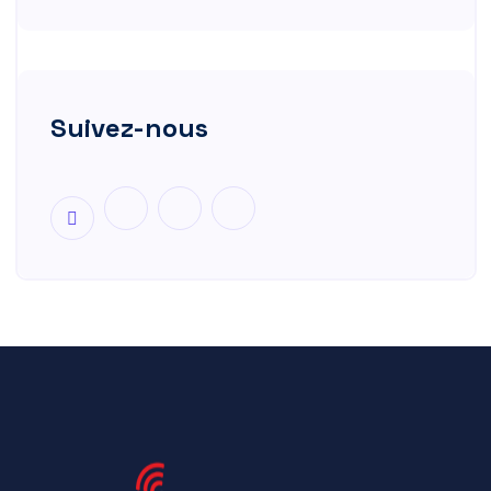
Suivez-nous