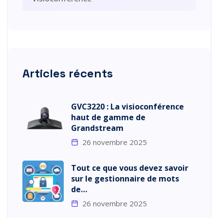
Articles récents
GVC3220 : La visioconférence
haut de gamme de
Grandstream
26 novembre 2025
Tout ce que vous devez savoir
sur le gestionnaire de mots
de…
26 novembre 2025