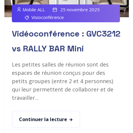
Mobile ALL
25 novembre 2025
Visioconférence
Vidéoconférence : GVC3212
vs RALLY BAR Mini
Les petites salles de réunion sont des
espaces de réunion conçus pour des
petits groupes (entre 2 et 4 personnes)
qui leur permettent de collaborer et de
travailler...
Continuer la lecture