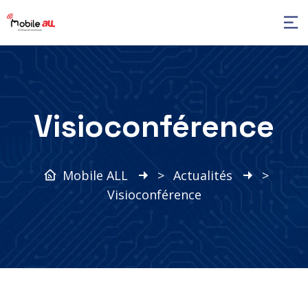
Visioconférence
Mobile ALL
>
Actualités
>
Visioconférence