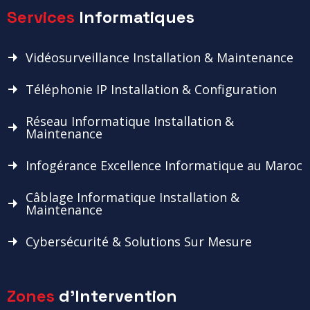
Services
Informatiques
Vidéosurveillance Installation & Maintenance
Téléphonie IP Installation & Configuration
Réseau Informatique Installation &
Maintenance
Infogérance Excellence Informatique au Maroc
Câblage Informatique Installation &
Maintenance
Cybersécurité & Solutions Sur Mesure
Zones
d'Intervention