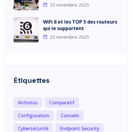
25 novembre 2025
WiFi 6 et les TOP 5 des routeurs
qui le supportent
25 novembre 2025
Étiquettes
Antivirus
Comparatif
Configuration
Conseils
Cybersécurité
Endpoint Security