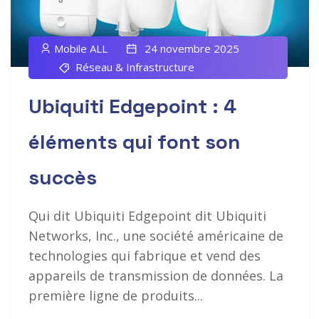
Mobile ALL
24 novembre 2025
Réseau & Infrastructure
Ubiquiti Edgepoint : 4
éléments qui font son
succès
Qui dit Ubiquiti Edgepoint dit Ubiquiti
Networks, Inc., une société américaine de
technologies qui fabrique et vend des
appareils de transmission de données. La
première ligne de produits...