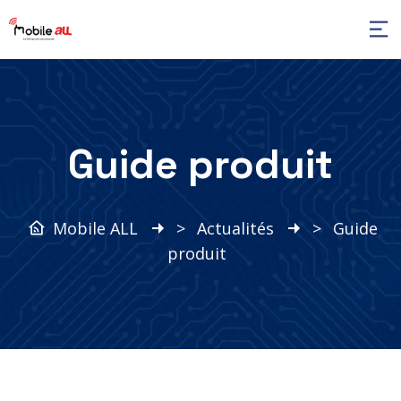
Guide produit
Mobile ALL
>
Actualités
>
Guide
produit