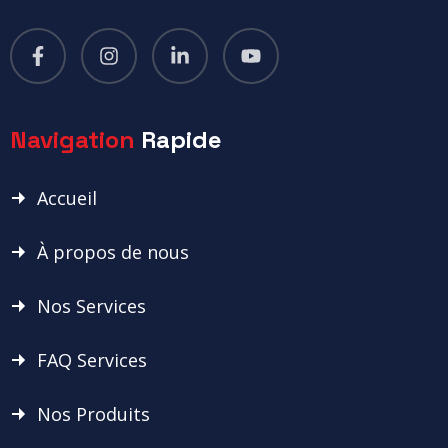
Navigation
Rapide
Accueil
À propos de nous
Nos Services
FAQ Services
Nos Produits