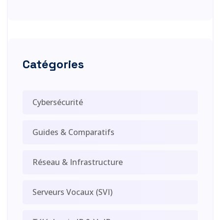
Catégories
Cybersécurité
Guides & Comparatifs
Réseau & Infrastructure
Serveurs Vocaux (SVI)