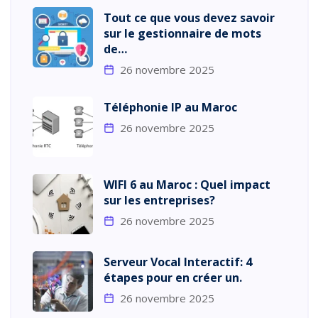
Tout ce que vous devez savoir
sur le gestionnaire de mots
de…
26 novembre 2025
Téléphonie IP au Maroc
26 novembre 2025
WIFI 6 au Maroc : Quel impact
sur les entreprises?
26 novembre 2025
Serveur Vocal Interactif: 4
étapes pour en créer un.
26 novembre 2025