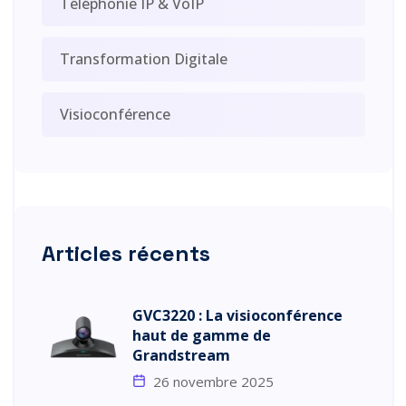
Téléphonie IP & VoIP
Transformation Digitale
Visioconférence
Articles récents
GVC3220 : La visioconférence
haut de gamme de
Grandstream
26 novembre 2025