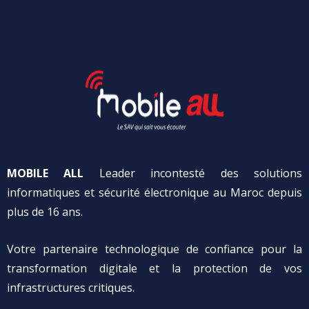
MOBILE ALL
Leader incontesté des solutions
informatiques et sécurité électronique au Maroc depuis
plus de 16 ans.
Votre partenaire technologique de confiance pour la
transformation digitale et la protection de vos
infrastructures critiques.