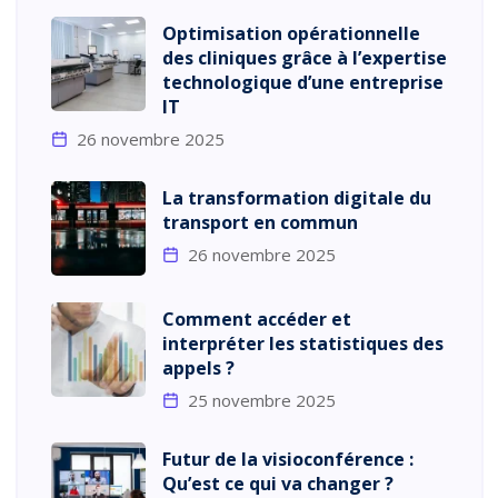
Optimisation opérationnelle
des cliniques grâce à l’expertise
technologique d’une entreprise
IT
26 novembre 2025
La transformation digitale du
transport en commun
26 novembre 2025
Comment accéder et
interpréter les statistiques des
appels ?
25 novembre 2025
Futur de la visioconférence :
Qu’est ce qui va changer ?