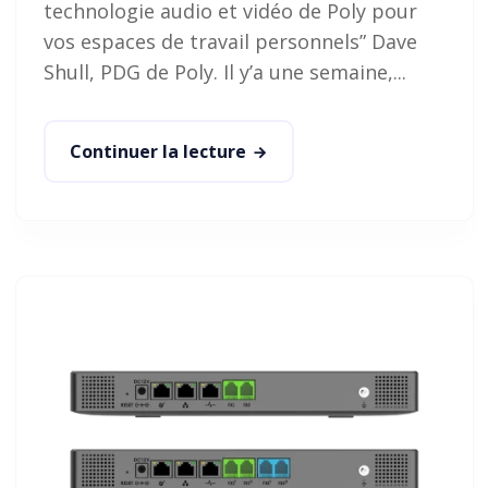
technologie audio et vidéo de Poly pour
vos espaces de travail personnels” Dave
Shull, PDG de Poly. Il y’a une semaine,...
Continuer la lecture