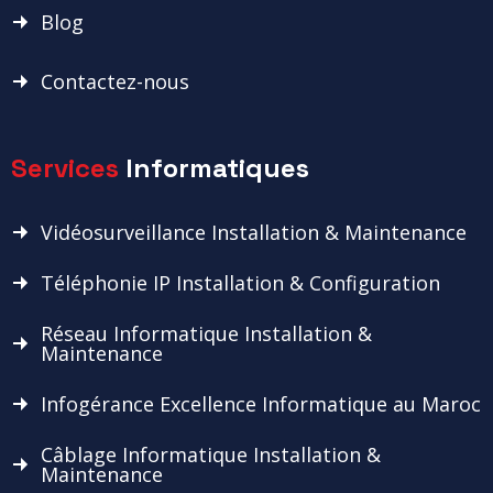
Blog
Contactez-nous
Services
Informatiques
Vidéosurveillance Installation & Maintenance
Téléphonie IP Installation & Configuration
Réseau Informatique Installation &
Maintenance
Infogérance Excellence Informatique au Maroc
Câblage Informatique Installation &
Maintenance