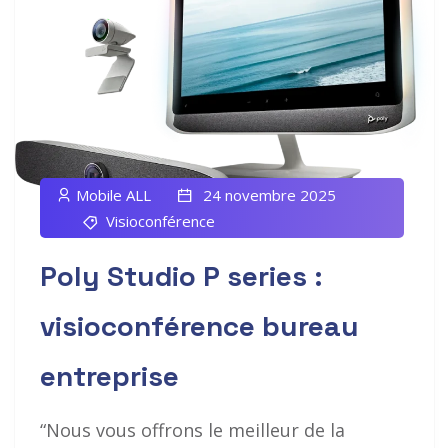
Mobile ALL
24 novembre 2025
Visioconférence
Poly Studio P series :
visioconférence bureau
entreprise
“Nous vous offrons le meilleur de la