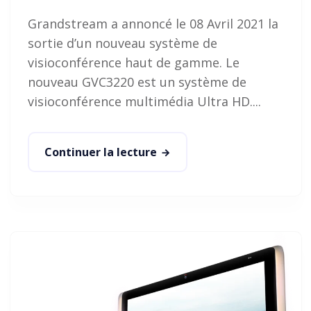
Grandstream a annoncé le 08 Avril 2021 la
sortie d’un nouveau système de
visioconférence haut de gamme. Le
nouveau GVC3220 est un système de
visioconférence multimédia Ultra HD....
Continuer la lecture