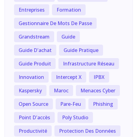
Entreprises
Formation
Gestionnaire De Mots De Passe
Grandstream
Guide
Guide D'achat
Guide Pratique
Guide Produit
Infrastructure Réseau
Innovation
Intercept X
IPBX
Kaspersky
Maroc
Menaces Cyber
Open Source
Pare-Feu
Phishing
Point D'accès
Poly Studio
Productivité
Protection Des Données