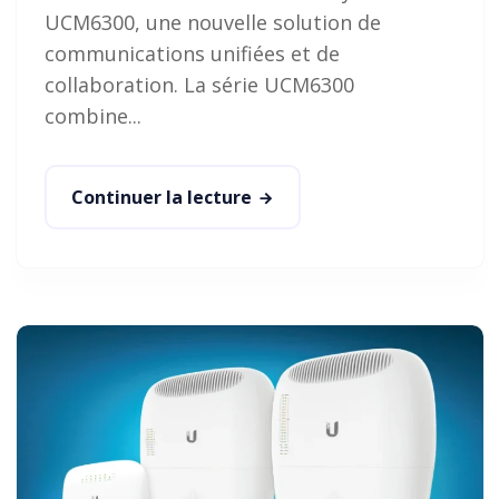
UCM6300, une nouvelle solution de
communications unifiées et de
collaboration. La série UCM6300
combine...
Continuer la lecture