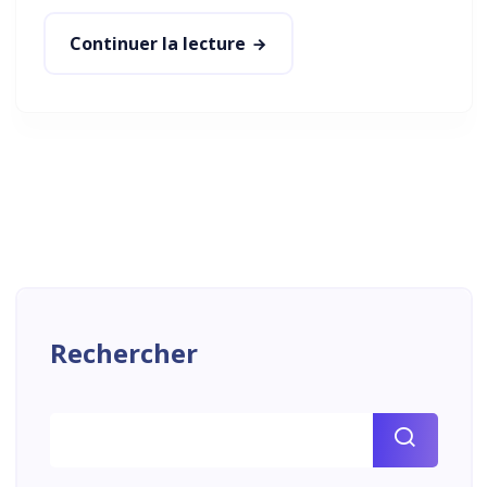
Continuer la lecture
Rechercher