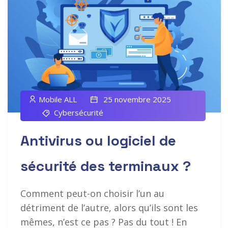
Mobile ALL
25 novembre 2025
Cybersécurité
Antivirus ou logiciel de
sécurité des terminaux ?
Comment peut-on choisir l’un au
détriment de l’autre, alors qu’ils sont les
mêmes, n’est ce pas ? Pas du tout ! En