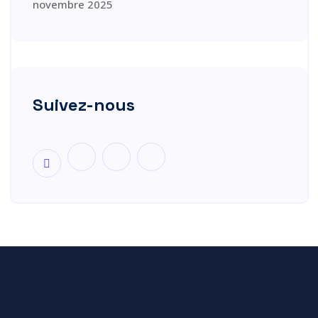
novembre 2025
Suivez-nous