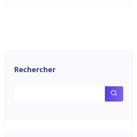
Rechercher