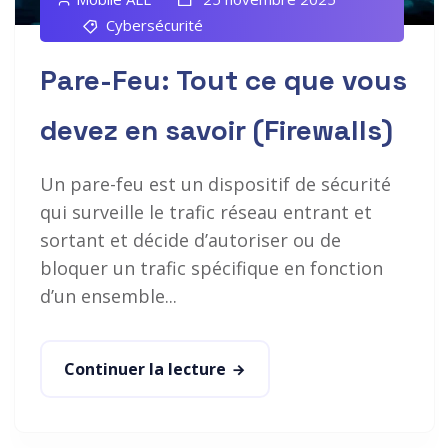
Cybersécurité
Pare-Feu: Tout ce que vous
devez en savoir (Firewalls)
Un pare-feu est un dispositif de sécurité
qui surveille le trafic réseau entrant et
sortant et décide d’autoriser ou de
bloquer un trafic spécifique en fonction
d’un ensemble...
Continuer la lecture