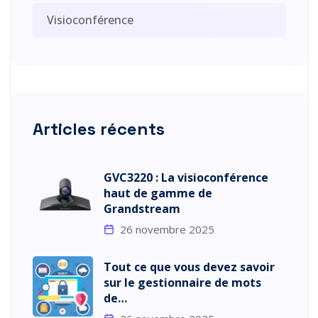
Visioconférence
Articles récents
GVC3220 : La visioconférence
haut de gamme de
Grandstream
26 novembre 2025
Tout ce que vous devez savoir
sur le gestionnaire de mots
de…