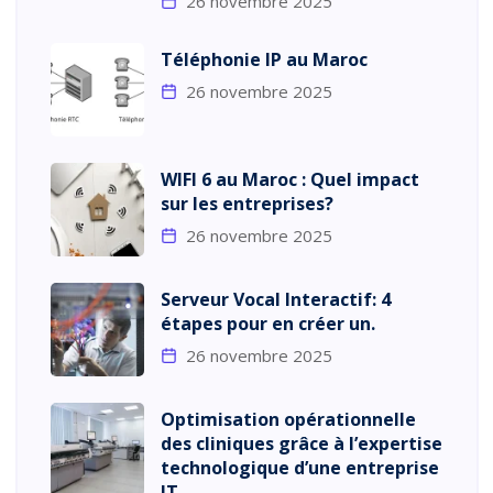
26 novembre 2025
Téléphonie IP au Maroc
26 novembre 2025
WIFI 6 au Maroc : Quel impact
sur les entreprises?
26 novembre 2025
Serveur Vocal Interactif: 4
étapes pour en créer un.
26 novembre 2025
Optimisation opérationnelle
des cliniques grâce à l’expertise
technologique d’une entreprise
IT