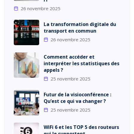
26 novembre 2025
La transformation digitale du
transport en commun
26 novembre 2025
Comment accéder et
interpréter les statistiques des
appels ?
25 novembre 2025
Futur de la visioconférence :
Qu’est ce qui va changer ?
25 novembre 2025
WiFi 6 et les TOP 5 des routeurs
qui le supportent