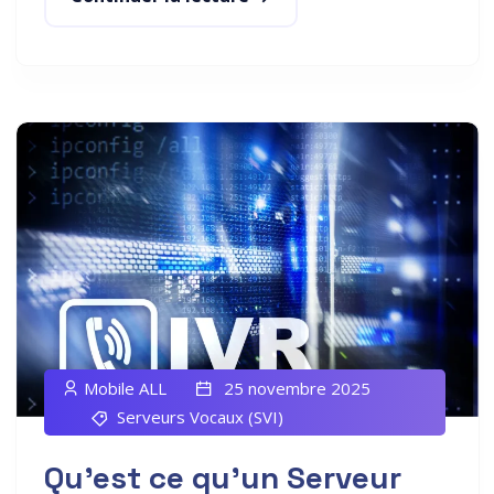
Mobile ALL
25 novembre 2025
Serveurs Vocaux (SVI)
Qu’est ce qu’un Serveur