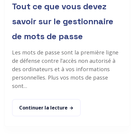
Tout ce que vous devez
savoir sur le gestionnaire
de mots de passe
Les mots de passe sont la première ligne
de défense contre l’accès non autorisé à
des ordinateurs et à vos informations
personnelles. Plus vos mots de passe
sont...
Continuer la lecture