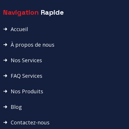
Navigation
Rapide
Accueil
À propos de nous
Nos Services
FAQ Services
Nos Produits
Blog
Contactez-nous