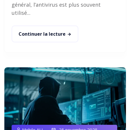
général, l’antivirus est plus souvent
utilisé...
Continuer la lecture
Mobile ALL
25 novembre 2025