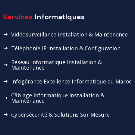
Services
Informatiques
Vidéosurveillance Installation & Maintenance
Téléphonie IP Installation & Configuration
Réseau Informatique Installation &
Maintenance
Infogérance Excellence Informatique au Maroc
Câblage Informatique Installation &
Maintenance
Cybersécurité & Solutions Sur Mesure