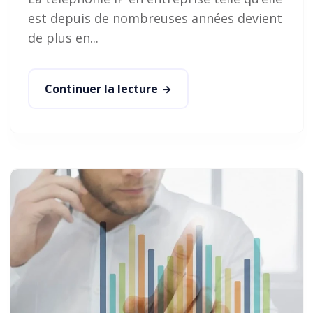
est depuis de nombreuses années devient
de plus en...
Continuer la lecture