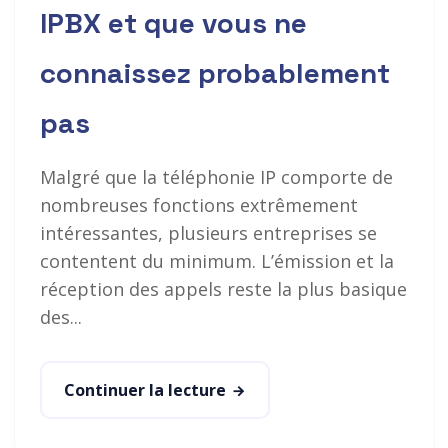
IPBX et que vous ne
connaissez probablement
pas
Malgré que la téléphonie IP comporte de
nombreuses fonctions extrêmement
intéressantes, plusieurs entreprises se
contentent du minimum. L’émission et la
réception des appels reste la plus basique
des...
Continuer la lecture