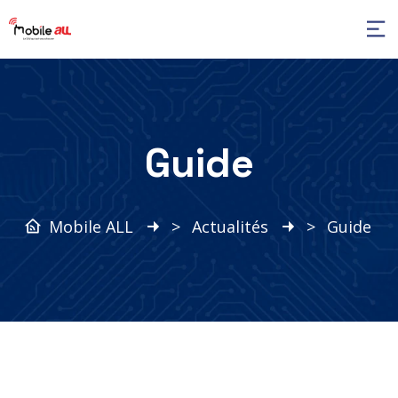
Guide
Mobile ALL
>
Actualités
>
Guide