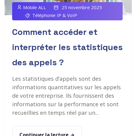
Mobile ALL
25 novembre 2025
Téléphonie IP & VoIP
Comment accéder et
interpréter les statistiques
des appels ?
Les statistiques d’appels sont des
informations quantitatives sur les appels
de votre entreprise. Ils fournissent des
informations sur la performance et sont
recueillies en temps réel par un...
Continuer la lecture