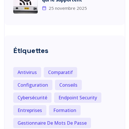
25 novembre 2025
Étiquettes
Antivirus
Comparatif
Configuration
Conseils
Cybersécurité
Endpoint Security
Entreprises
Formation
Gestionnaire De Mots De Passe