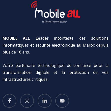
MOBILE ALL
Leader incontesté des solutions
informatiques et sécurité électronique au Maroc depuis
plus de 16 ans.
Votre partenaire technologique de confiance pour la
transformation digitale et la protection de vos
infrastructures critiques.