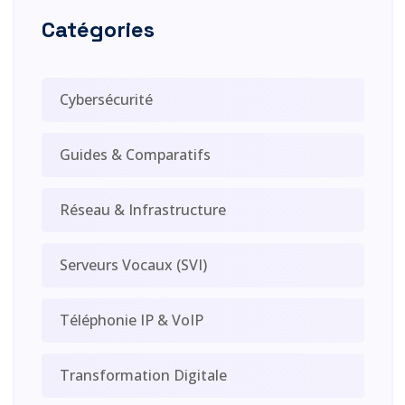
Catégories
Cybersécurité
Guides & Comparatifs
Réseau & Infrastructure
Serveurs Vocaux (SVI)
Téléphonie IP & VoIP
Transformation Digitale