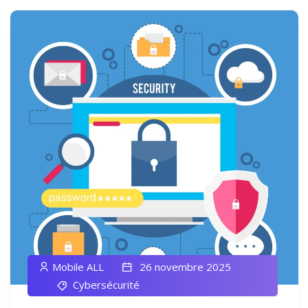
Mobile ALL
26 novembre 2025
Cybersécurité