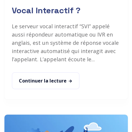
Vocal Interactif ?
Le serveur vocal interactif “SVI” appelé
aussi répondeur automatique ou IVR en
anglais, est un système de réponse vocale
interactive automatisé qui interagit avec
l’appelant. L’appelant écoute le...
Continuer la lecture