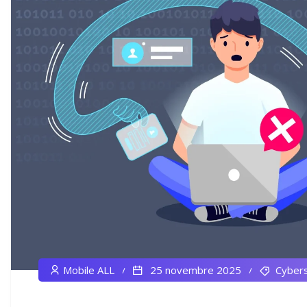
Mobile ALL
25 novembre 2025
Cybers