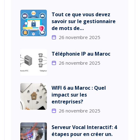
Tout ce que vous devez
savoir sur le gestionnaire
de mots de…
26 novembre 2025
Téléphonie IP au Maroc
26 novembre 2025
WIFI 6 au Maroc : Quel
impact sur les
entreprises?
26 novembre 2025
Serveur Vocal Interactif: 4
étapes pour en créer un.