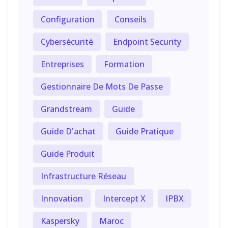
Configuration
Conseils
Cybersécurité
Endpoint Security
Entreprises
Formation
Gestionnaire De Mots De Passe
Grandstream
Guide
Guide D'achat
Guide Pratique
Guide Produit
Infrastructure Réseau
Innovation
Intercept X
IPBX
Kaspersky
Maroc