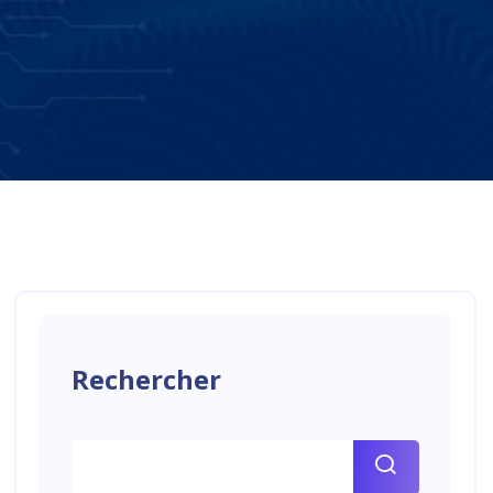
Rechercher