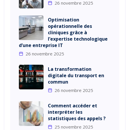
26 novembre 2025
Optimisation
opérationnelle des
cliniques grâce à
l’expertise technologique
d’une entreprise IT
26 novembre 2025
La transformation
digitale du transport en
commun
26 novembre 2025
Comment accéder et
interpréter les
statistiques des appels ?
25 novembre 2025