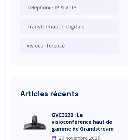
Téléphonie IP & VoIP
Transformation Digitale
Visioconférence
Articles récents
GVC3220 : La
visioconférence haut de
gamme de Grandstream
26 novembre 2025