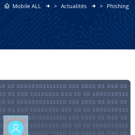
Mobile ALL
>
Actualités
>
Phishing