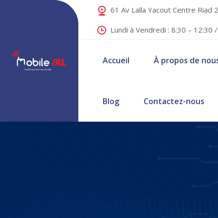
61 Av Lalla Yacout Centre Riad
Lundi à Vendredi : 8:30 – 12:30 
Accueil
À propos de nou
Blog
Contactez-nous