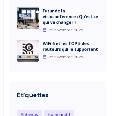
Futur de la
visioconférence : Qu’est ce
qui va changer ?
25 novembre 2025
WiFi 6 et les TOP 5 des
routeurs qui le supportent
25 novembre 2025
Étiquettes
Antivirus
Comparatif