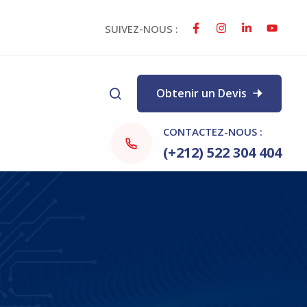
SUIVEZ-NOUS :
Obtenir un Devis
CONTACTEZ-NOUS :
(+212) 522 304 404