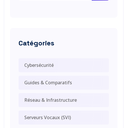
Catégories
Cybersécurité
Guides & Comparatifs
Réseau & Infrastructure
Serveurs Vocaux (SVI)