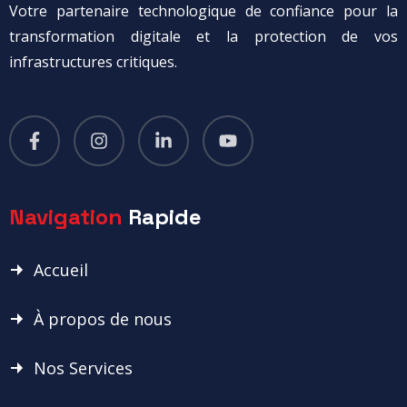
Votre partenaire technologique de confiance pour la
transformation digitale et la protection de vos
infrastructures critiques.
Navigation
Rapide
Accueil
À propos de nous
Nos Services