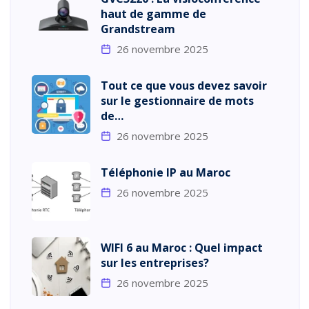
haut de gamme de
Grandstream
26 novembre 2025
Tout ce que vous devez savoir
sur le gestionnaire de mots
de…
26 novembre 2025
Téléphonie IP au Maroc
26 novembre 2025
WIFI 6 au Maroc : Quel impact
sur les entreprises?
26 novembre 2025