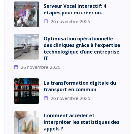
Serveur Vocal Interactif: 4
étapes pour en créer un.
26 novembre 2025
Optimisation opérationnelle
des cliniques grâce à l’expertise
technologique d’une entreprise
IT
26 novembre 2025
La transformation digitale du
transport en commun
26 novembre 2025
Comment accéder et
interpréter les statistiques des
appels ?