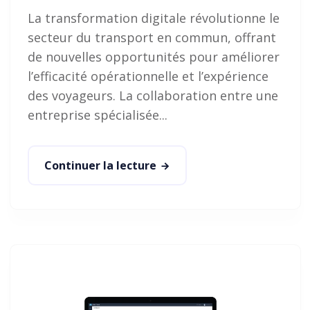
La transformation digitale révolutionne le
secteur du transport en commun, offrant
de nouvelles opportunités pour améliorer
l’efficacité opérationnelle et l’expérience
des voyageurs. La collaboration entre une
entreprise spécialisée...
Continuer la lecture