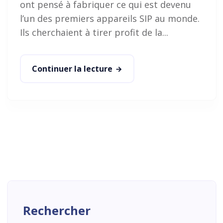
ont pensé à fabriquer ce qui est devenu
l’un des premiers appareils SIP au monde.
Ils cherchaient à tirer profit de la...
Continuer la lecture
Rechercher