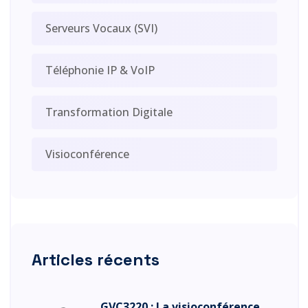
Serveurs Vocaux (SVI)
Téléphonie IP & VoIP
Transformation Digitale
Visioconférence
Articles récents
GVC3220 : La visioconférence