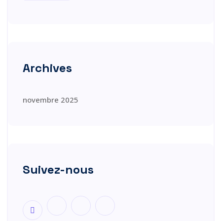
Archives
novembre 2025
Suivez-nous