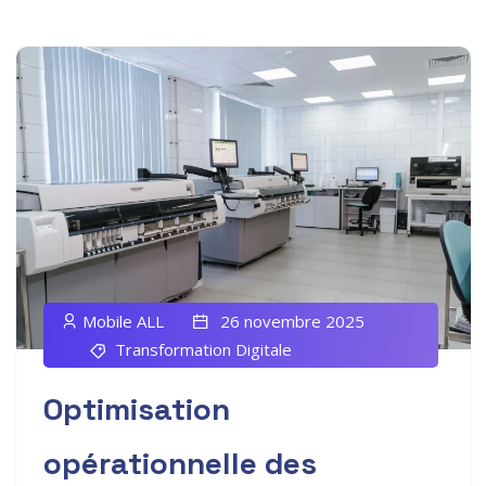
Mobile ALL
26 novembre 2025
Transformation Digitale
Optimisation
opérationnelle des