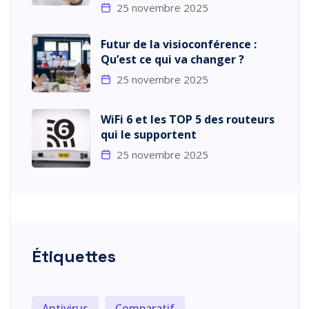
25 novembre 2025
Futur de la visioconférence :
Qu’est ce qui va changer ?
25 novembre 2025
WiFi 6 et les TOP 5 des routeurs
qui le supportent
25 novembre 2025
Étiquettes
Antivirus
Comparatif