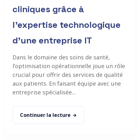
cliniques grâce à
l’expertise technologique
d’une entreprise IT
Dans le domaine des soins de santé,
l’optimisation opérationnelle joue un rôle
crucial pour offrir des services de qualité
aux patients. En faisant équipe avec une
entreprise spécialisée...
Continuer la lecture