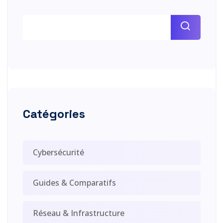
Catégories
Cybersécurité
Guides & Comparatifs
Réseau & Infrastructure