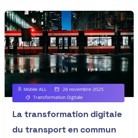
Mobile ALL
26 novembre 2025
Transformation Digitale
La transformation digitale
du transport en commun