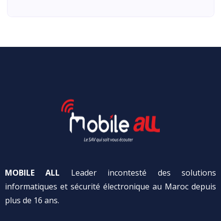
MOBILE ALL
Leader incontesté des solutions
informatiques et sécurité électronique au Maroc depuis
plus de 16 ans.