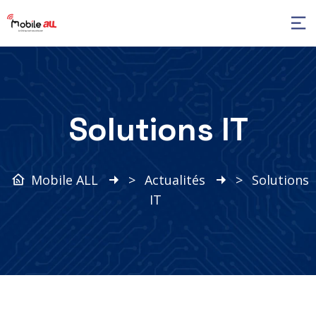
Solutions IT
Mobile ALL
>
Actualités
>
Solutions
IT