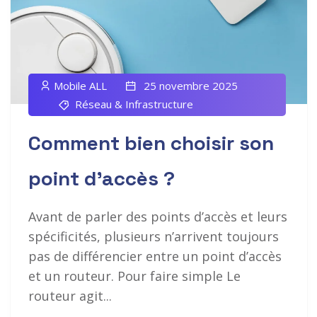
Mobile ALL
25 novembre 2025
Réseau & Infrastructure
Comment bien choisir son
point d’accès ?
Avant de parler des points d’accès et leurs
spécificités, plusieurs n’arrivent toujours
pas de différencier entre un point d’accès
et un routeur. Pour faire simple Le
routeur agit...