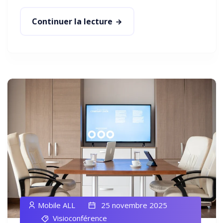
Continuer la lecture
Mobile ALL
25 novembre 2025
Visioconférence