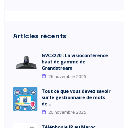
Articles récents
GVC3220 : La visioconférence
haut de gamme de
Grandstream
26 novembre 2025
Tout ce que vous devez savoir
sur le gestionnaire de mots
de…
26 novembre 2025
Téléphonie IP au Maroc