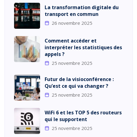
La transformation digitale du
transport en commun
26 novembre 2025
Comment accéder et
interpréter les statistiques des
appels ?
25 novembre 2025
Futur de la visioconférence :
Qu’est ce qui va changer ?
25 novembre 2025
WiFi 6 et les TOP 5 des routeurs
qui le supportent
25 novembre 2025