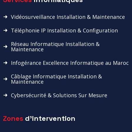
Vidéosurveillance Installation & Maintenance
Téléphonie IP Installation & Configuration
Réseau Informatique Installation &
Maintenance
Infogérance Excellence Informatique au Maroc
Câblage Informatique Installation &
Maintenance
Cybersécurité & Solutions Sur Mesure
Zones
d'Intervention