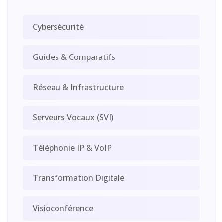
Cybersécurité
Guides & Comparatifs
Réseau & Infrastructure
Serveurs Vocaux (SVI)
Téléphonie IP & VoIP
Transformation Digitale
Visioconférence