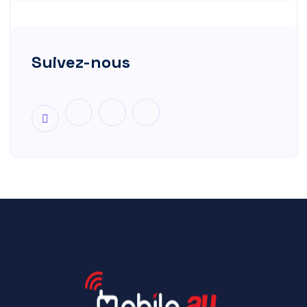
Suivez-nous