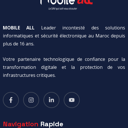
MOBILE ALL
Leader incontesté des solutions
informatiques et sécurité électronique au Maroc depuis
plus de 16 ans.
Votre partenaire technologique de confiance pour la
transformation digitale et la protection de vos
infrastructures critiques.
Navigation
Rapide