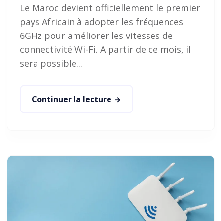
Le Maroc devient officiellement le premier
pays Africain à adopter les fréquences
6GHz pour améliorer les vitesses de
connectivité Wi-Fi. A partir de ce mois, il
sera possible...
Continuer la lecture