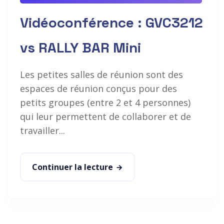
Vidéoconférence : GVC3212
vs RALLY BAR Mini
Les petites salles de réunion sont des
espaces de réunion conçus pour des
petits groupes (entre 2 et 4 personnes)
qui leur permettent de collaborer et de
travailler...
Continuer la lecture