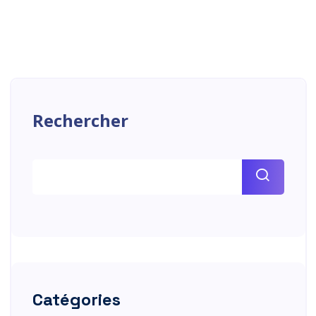
Rechercher
Catégories