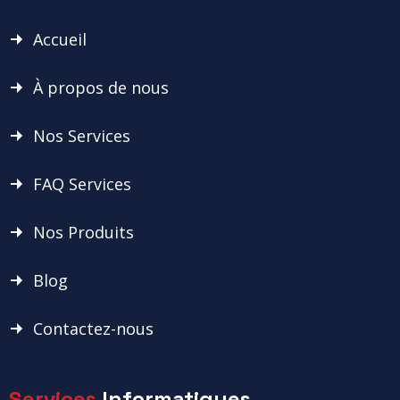
Accueil
À propos de nous
Nos Services
FAQ Services
Nos Produits
Blog
Contactez-nous
Services
Informatiques