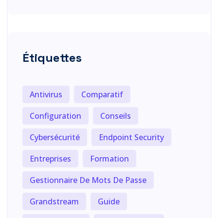
Étiquettes
Antivirus
Comparatif
Configuration
Conseils
Cybersécurité
Endpoint Security
Entreprises
Formation
Gestionnaire De Mots De Passe
Grandstream
Guide