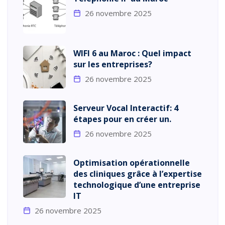
26 novembre 2025
WIFI 6 au Maroc : Quel impact
sur les entreprises?
26 novembre 2025
Serveur Vocal Interactif: 4
étapes pour en créer un.
26 novembre 2025
Optimisation opérationnelle
des cliniques grâce à l’expertise
technologique d’une entreprise
IT
26 novembre 2025