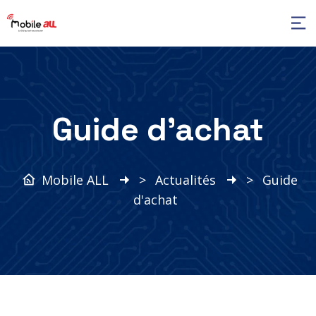
Guide d’achat
Mobile ALL
>
Actualités
>
Guide
d'achat