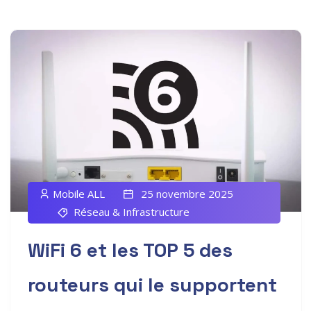
Mobile ALL
25 novembre 2025
Réseau & Infrastructure
WiFi 6 et les TOP 5 des
routeurs qui le supportent