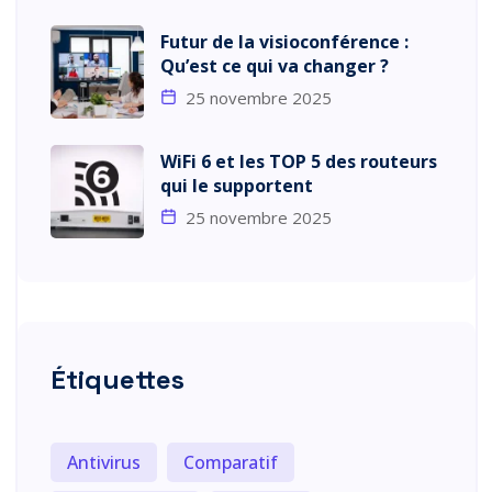
Futur de la visioconférence :
Qu’est ce qui va changer ?
25 novembre 2025
WiFi 6 et les TOP 5 des routeurs
qui le supportent
25 novembre 2025
Étiquettes
Antivirus
Comparatif