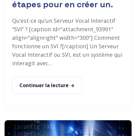
étapes pour en créer un.
Qu’est-ce qu’un Serveur Vocal Interactif
“SVI” ? [caption id="attachment_93991"
align="alignright" width="300"] Comment
fonctionne un SVI ?[/caption] Un Serveur
Vocal Interactif ou SVI, est un système qui
interagit avec...
Continuer la lecture