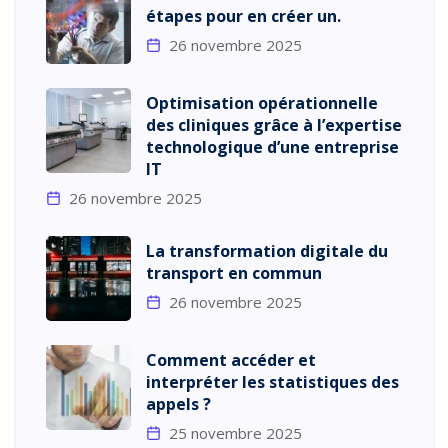
étapes pour en créer un.
26 novembre 2025
Optimisation opérationnelle
des cliniques grâce à l’expertise
technologique d’une entreprise
IT
26 novembre 2025
La transformation digitale du
transport en commun
26 novembre 2025
Comment accéder et
interpréter les statistiques des
appels ?
25 novembre 2025