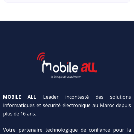
MOBILE ALL
Leader incontesté des solutions
informatiques et sécurité électronique au Maroc depuis
plus de 16 ans.
Votre partenaire technologique de confiance pour la