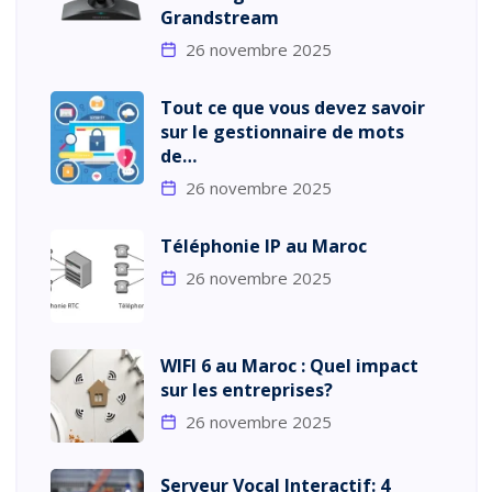
Grandstream
26 novembre 2025
Tout ce que vous devez savoir
sur le gestionnaire de mots
de…
26 novembre 2025
Téléphonie IP au Maroc
26 novembre 2025
WIFI 6 au Maroc : Quel impact
sur les entreprises?
26 novembre 2025
Serveur Vocal Interactif: 4