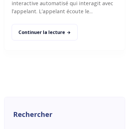
interactive automatisé qui interagit avec
l’appelant. L’appelant écoute le...
Continuer la lecture
Rechercher