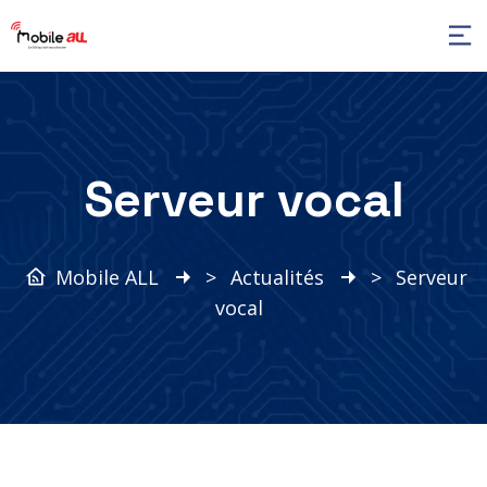
Serveur vocal
Mobile ALL
>
Actualités
>
Serveur
vocal