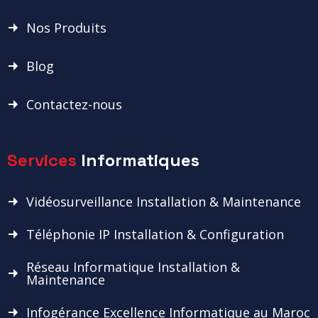
Nos Produits
Blog
Contactez-nous
Services
Informatiques
Vidéosurveillance Installation & Maintenance
Téléphonie IP Installation & Configuration
Réseau Informatique Installation &
Maintenance
Infogérance Excellence Informatique au Maroc