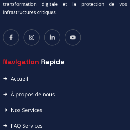
transformation digitale et la protection de vos
infrastructures critiques.
Navigation
Rapide
Accueil
À propos de nous
Nos Services
FAQ Services