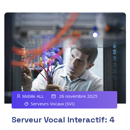
Mobile ALL
26 novembre 2025
Serveurs Vocaux (SVI)
Serveur Vocal Interactif: 4