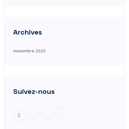
Archives
novembre 2025
Suivez-nous