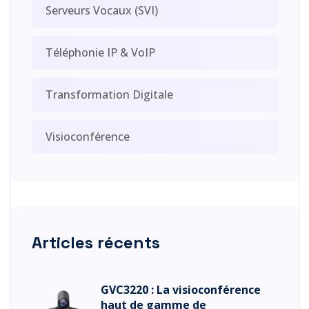
Serveurs Vocaux (SVI)
Téléphonie IP & VoIP
Transformation Digitale
Visioconférence
Articles récents
GVC3220 : La visioconférence
haut de gamme de