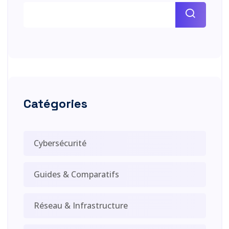
Catégories
Cybersécurité
Guides & Comparatifs
Réseau & Infrastructure