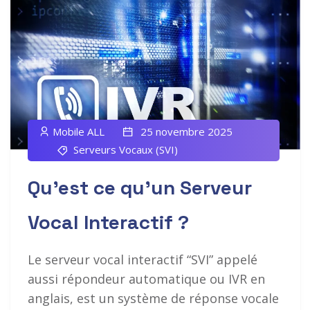
Mobile ALL
25 novembre 2025
Serveurs Vocaux (SVI)
Qu’est ce qu’un Serveur
Vocal Interactif ?
Le serveur vocal interactif “SVI” appelé
aussi répondeur automatique ou IVR en
anglais, est un système de réponse vocale