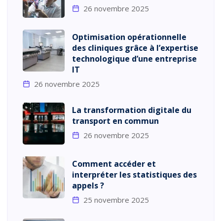
26 novembre 2025
Optimisation opérationnelle
des cliniques grâce à l’expertise
technologique d’une entreprise
IT
26 novembre 2025
La transformation digitale du
transport en commun
26 novembre 2025
Comment accéder et
interpréter les statistiques des
appels ?
25 novembre 2025