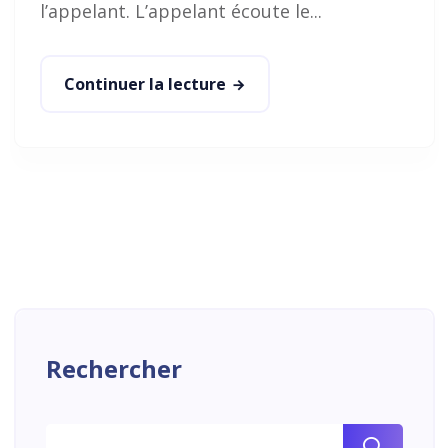
l’appelant. L’appelant écoute le...
Continuer la lecture
Rechercher