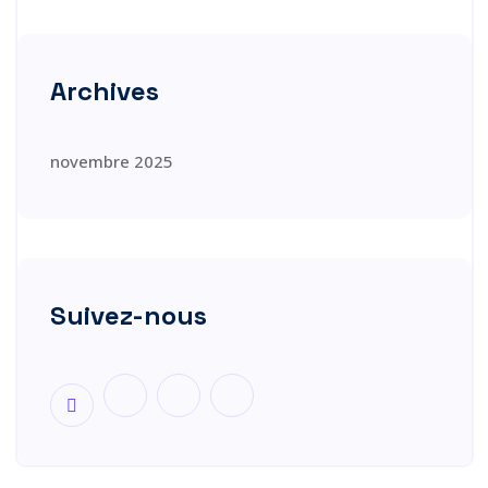
Archives
novembre 2025
Suivez-nous