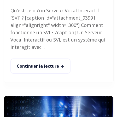
Qu’est-ce qu’un Serveur Vocal Interactif
“SVI” ? [caption id="attachment_93991"
align="alignright" width="300"] Comment
fonctionne un SVI ?[/caption] Un Serveur
Vocal Interactif ou SVI, est un système qui
interagit avec...
Continuer la lecture