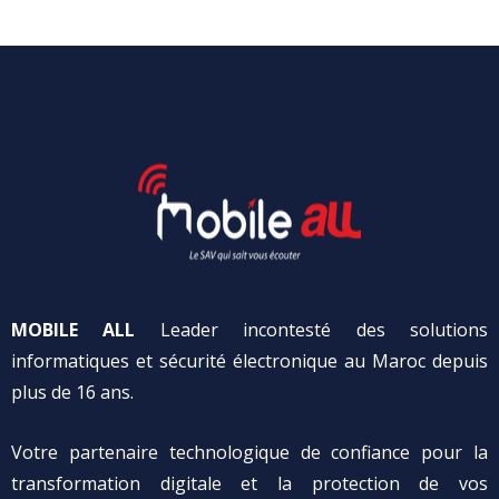
MOBILE ALL
Leader incontesté des solutions
informatiques et sécurité électronique au Maroc depuis
plus de 16 ans.
Votre partenaire technologique de confiance pour la
transformation digitale et la protection de vos