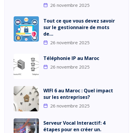
26 novembre 2025
Tout ce que vous devez savoir
sur le gestionnaire de mots
de…
26 novembre 2025
Téléphonie IP au Maroc
26 novembre 2025
WIFI 6 au Maroc : Quel impact
sur les entreprises?
26 novembre 2025
Serveur Vocal Interactif: 4
étapes pour en créer un.