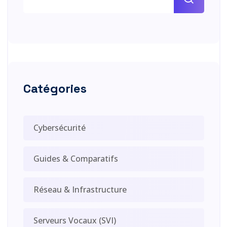
Catégories
Cybersécurité
Guides & Comparatifs
Réseau & Infrastructure
Serveurs Vocaux (SVI)