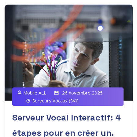
Mobile ALL
26 novembre 2025
Serveurs Vocaux (SVI)
Serveur Vocal Interactif: 4
étapes pour en créer un.