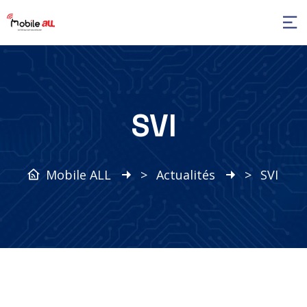
SVI
Mobile ALL
>
Actualités
>
SVI