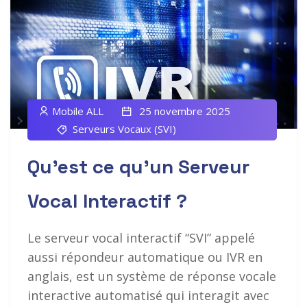
Mobile ALL
25 novembre 2025
Serveurs Vocaux (SVI)
Qu’est ce qu’un Serveur
Vocal Interactif ?
Le serveur vocal interactif “SVI” appelé
aussi répondeur automatique ou IVR en
anglais, est un système de réponse vocale
interactive automatisé qui interagit avec