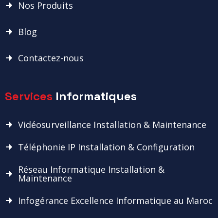
Nos Produits
Blog
Contactez-nous
Services
Informatiques
Vidéosurveillance Installation & Maintenance
Téléphonie IP Installation & Configuration
Réseau Informatique Installation &
Maintenance
Infogérance Excellence Informatique au Maroc