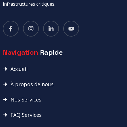
infrastructures critiques.
Navigation
Rapide
Accueil
À propos de nous
Nos Services
FAQ Services