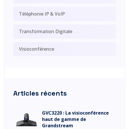
Téléphonie IP & VoIP
Transformation Digitale
Visioconférence
Articles récents
GVC3220 : La visioconférence
haut de gamme de
Grandstream