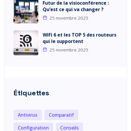
Futur de la visioconférence :
Qu’est ce qui va changer ?
25 novembre 2025
WiFi 6 et les TOP 5 des routeurs
qui le supportent
25 novembre 2025
Étiquettes
Antivirus
Comparatif
Configuration
Conseils