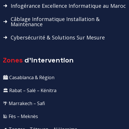
Infogérance Excellence Informatique au Maroc
Câblage Informatique Installation &
Maintenance
Cybersécurité & Solutions Sur Mesure
Zones
d'Intervention
🏙️ Casablanca & Région
🏛️ Rabat – Salé – Kénitra
🌴 Marrakech – Safi
🕌 Fès – Meknès