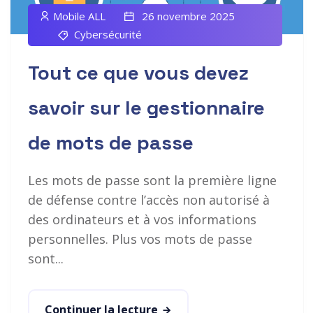
Mobile ALL
26 novembre 2025
Cybersécurité
Tout ce que vous devez
savoir sur le gestionnaire
de mots de passe
Les mots de passe sont la première ligne
de défense contre l’accès non autorisé à
des ordinateurs et à vos informations
personnelles. Plus vos mots de passe
sont...
Continuer la lecture