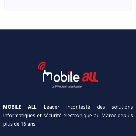
MOBILE ALL
Leader incontesté des solutions
informatiques et sécurité électronique au Maroc depuis
plus de 16 ans.