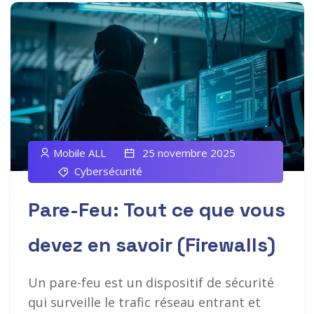
Mobile ALL
25 novembre 2025
Cybersécurité
Pare-Feu: Tout ce que vous
devez en savoir (Firewalls)
Un pare-feu est un dispositif de sécurité
qui surveille le trafic réseau entrant et