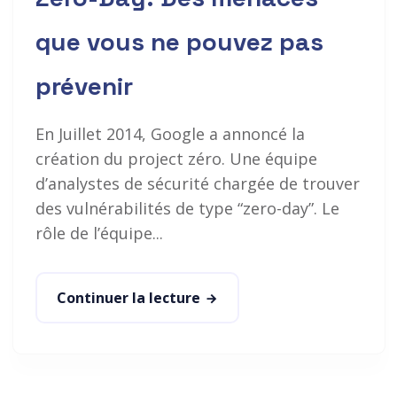
que vous ne pouvez pas
prévenir
En Juillet 2014, Google a annoncé la
création du project zéro. Une équipe
d’analystes de sécurité chargée de trouver
des vulnérabilités de type “zero-day”. Le
rôle de l’équipe...
Continuer la lecture