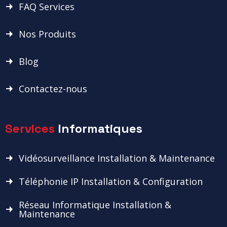
FAQ Services
Nos Produits
Blog
Contactez-nous
Services
Informatiques
Vidéosurveillance Installation & Maintenance
Téléphonie IP Installation & Configuration
Réseau Informatique Installation &
Maintenance