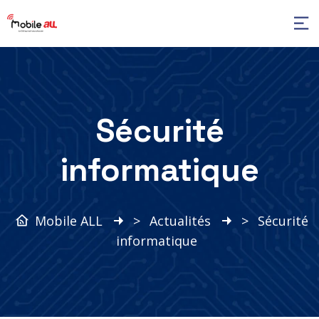
Sécurité
informatique
Mobile ALL
>
Actualités
>
Sécurité
informatique