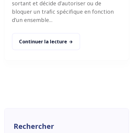
sortant et décide d’autoriser ou de
bloquer un trafic spécifique en fonction
d’un ensemble...
Continuer la lecture
Rechercher