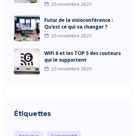
25 novembre 2025
Futur de la visioconférence :
Qu’est ce qui va changer ?
25 novembre 2025
WiFi 6 et les TOP 5 des routeurs
qui le supportent
25 novembre 2025
Étiquettes