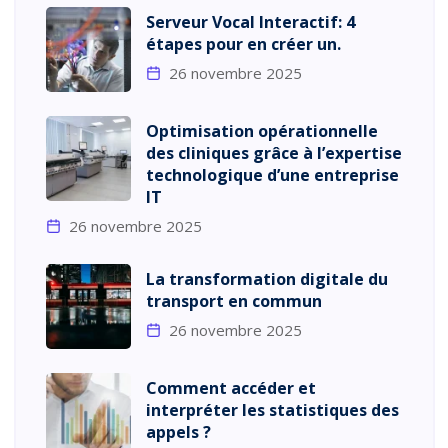
Serveur Vocal Interactif: 4
étapes pour en créer un.
26 novembre 2025
Optimisation opérationnelle
des cliniques grâce à l’expertise
technologique d’une entreprise
IT
26 novembre 2025
La transformation digitale du
transport en commun
26 novembre 2025
Comment accéder et
interpréter les statistiques des
appels ?