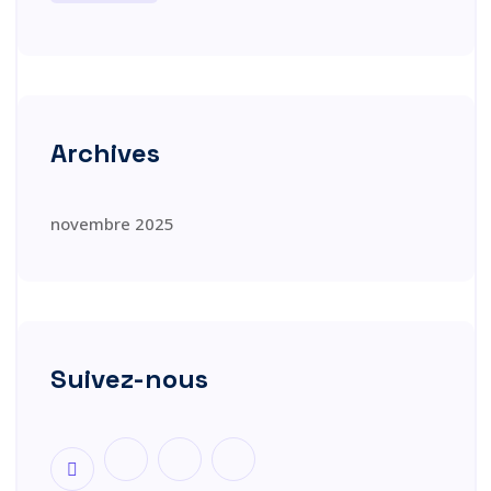
Archives
novembre 2025
Suivez-nous