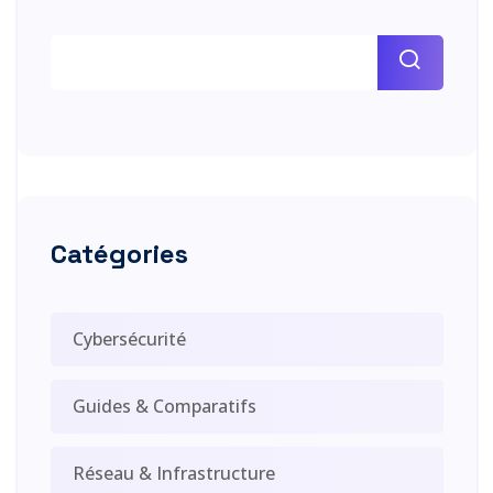
Catégories
Cybersécurité
Guides & Comparatifs
Réseau & Infrastructure