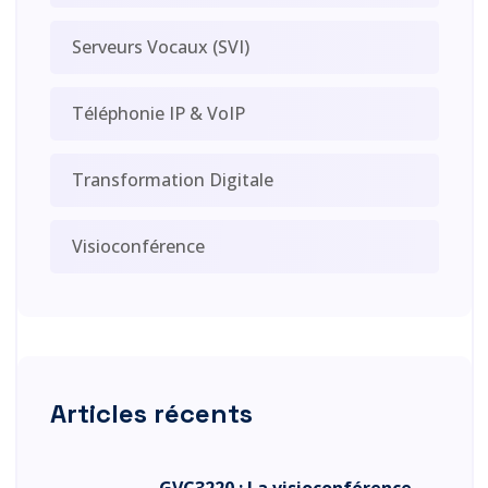
Serveurs Vocaux (SVI)
Téléphonie IP & VoIP
Transformation Digitale
Visioconférence
Articles récents