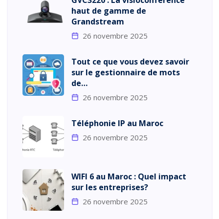
GVC3220 : La visioconférence
haut de gamme de
Grandstream
26 novembre 2025
Tout ce que vous devez savoir
sur le gestionnaire de mots
de…
26 novembre 2025
Téléphonie IP au Maroc
26 novembre 2025
WIFI 6 au Maroc : Quel impact
sur les entreprises?
26 novembre 2025