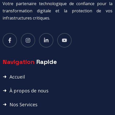
Votre partenaire technologique de confiance pour la
transformation digitale et la protection de vos
infrastructures critiques.
Navigation
Rapide
Accueil
À propos de nous
Nos Services