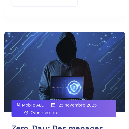
Mobile ALL
25 novembre 2025
Cybersécurité
Zero-Day: Des menaces