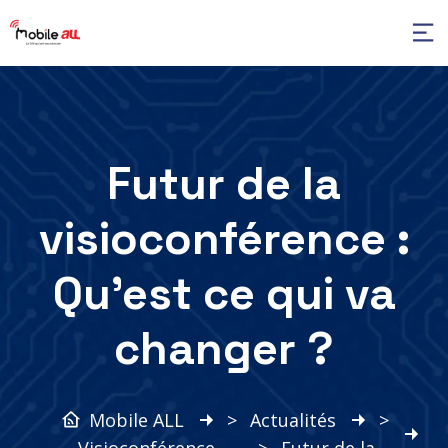
Futur de la
visioconférence :
Qu’est ce qui va
changer ?
Mobile ALL
>
Actualités
>