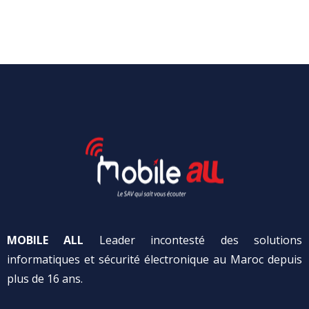
MOBILE ALL
Leader incontesté des solutions
informatiques et sécurité électronique au Maroc depuis
plus de 16 ans.