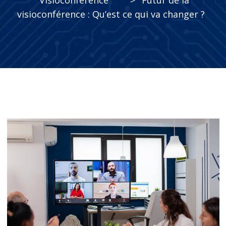
Visioconférence
>
Futur de la
visioconférence : Qu’est ce qui va changer ?