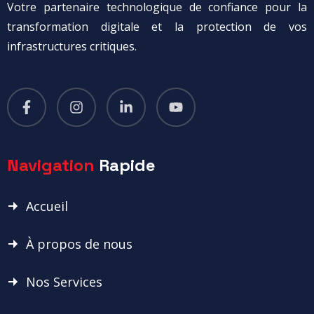
Votre partenaire technologique de confiance pour la
transformation digitale et la protection de vos
infrastructures critiques.
Navigation
Rapide
Accueil
À propos de nous
Nos Services