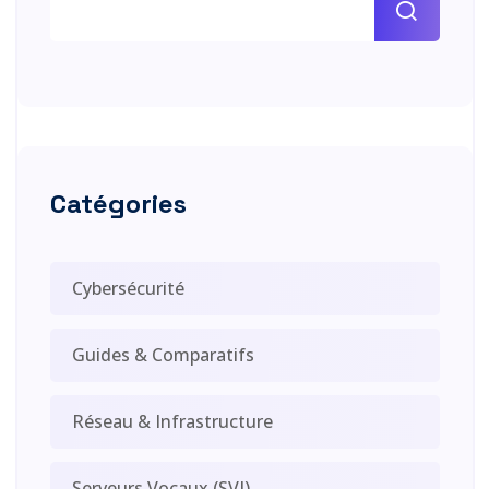
Catégories
Cybersécurité
Guides & Comparatifs
Réseau & Infrastructure
Serveurs Vocaux (SVI)