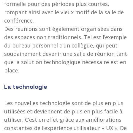
formelle pour des périodes plus courtes,
rompant ainsi avec le vieux motif de la salle de
conférence.
Des réunions sont également organisées dans
des espaces non traditionnels. Tel est l’exemple
du bureau personnel d’un collègue, qui peut
soudainement devenir une salle de réunion tant
que la solution technologique nécessaire est en
place.
La technologie
Les nouvelles technologie sont de plus en plus
utilisées et deviennent de plus en plus facile à
utiliser. C’est en effet grâce aux améliorations
constantes de l’expérience utilisateur « UX ». De