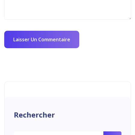
Rechercher