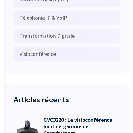
Téléphonie IP & VoIP
Transformation Digitale
Visioconférence
Articles récents
GVC3220 : La visioconférence
haut de gamme de
Grandstream