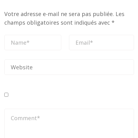
Votre adresse e-mail ne sera pas publiée.
Les
champs obligatoires sont indiqués avec
*