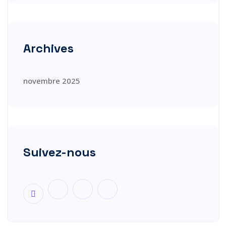
Archives
novembre 2025
Suivez-nous