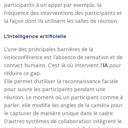
participants à un appel par exemple, la
fréquence des interventions des participants et
la façon dont ils utilisent les salles de réunion.
L’intelligence artificielle
L’une des principales barrières de la
visioconférence est l’absence de sensation et de
contact humains. C’est là où intervient l’
IA
pour
réduire ce gap.
Elle permet d’utiliser la reconnaissance faciale
pour suivre les participants pendant une
réunion. Le moment où un participant comme à
parler, elle modifie les angles de la caméra pour
le capturer de manière unique dans le cadre.
D’autres systèmes de collaboration intègrent le