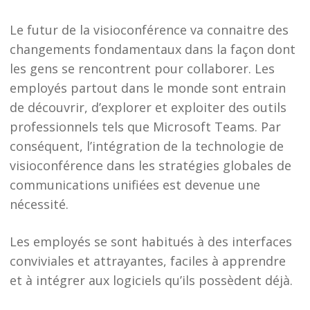
Le futur de la visioconférence va connaitre des
changements fondamentaux dans la façon dont
les gens se rencontrent pour collaborer. Les
employés partout dans le monde sont entrain
de découvrir, d’explorer et exploiter des outils
professionnels tels que Microsoft Teams. Par
conséquent, l’intégration de la technologie de
visioconférence dans les stratégies globales de
communications unifiées est devenue une
nécessité.
Les employés se sont habitués à des interfaces
conviviales et attrayantes, faciles à apprendre
et à intégrer aux logiciels qu’ils possèdent déjà.