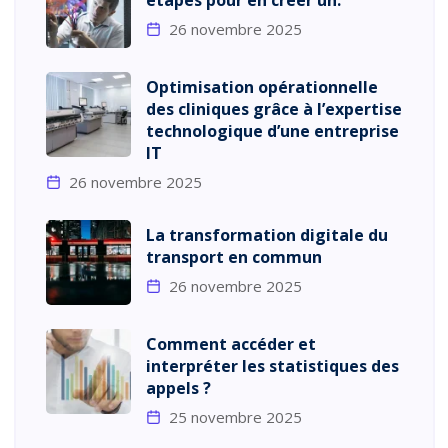
26 novembre 2025
Optimisation opérationnelle
des cliniques grâce à l’expertise
technologique d’une entreprise
IT
26 novembre 2025
La transformation digitale du
transport en commun
26 novembre 2025
Comment accéder et
interpréter les statistiques des
appels ?
25 novembre 2025