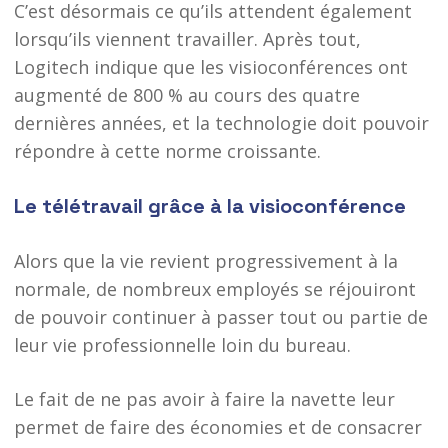
C’est désormais ce qu’ils attendent également
lorsqu’ils viennent travailler. Après tout,
Logitech indique que les visioconférences ont
augmenté de 800 % au cours des quatre
dernières années, et la technologie doit pouvoir
répondre à cette norme croissante.
Le télétravail grâce à la visioconférence
Alors que la vie revient progressivement à la
normale, de nombreux employés se réjouiront
de pouvoir continuer à passer tout ou partie de
leur vie professionnelle loin du bureau.
Le fait de ne pas avoir à faire la navette leur
permet de faire des économies et de consacrer