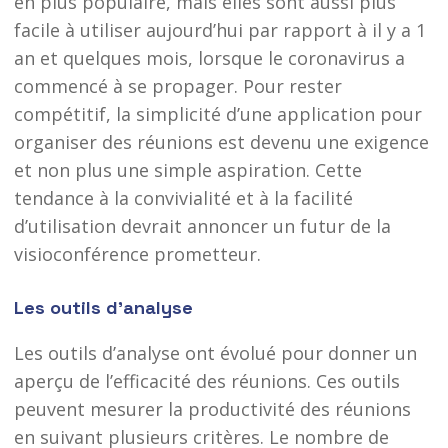
en plus populaire, mais elles sont aussi plus
facile à utiliser aujourd’hui par rapport à il y a 1
an et quelques mois, lorsque le coronavirus a
commencé à se propager. Pour rester
compétitif, la simplicité d’une application pour
organiser des réunions est devenu une exigence
et non plus une simple aspiration. Cette
tendance à la convivialité et à la facilité
d’utilisation devrait annoncer un futur de la
visioconférence prometteur.
Les outils d’analyse
Les outils d’analyse ont évolué pour donner un
aperçu de l’efficacité des réunions. Ces outils
peuvent mesurer la productivité des réunions
en suivant plusieurs critères. Le nombre de