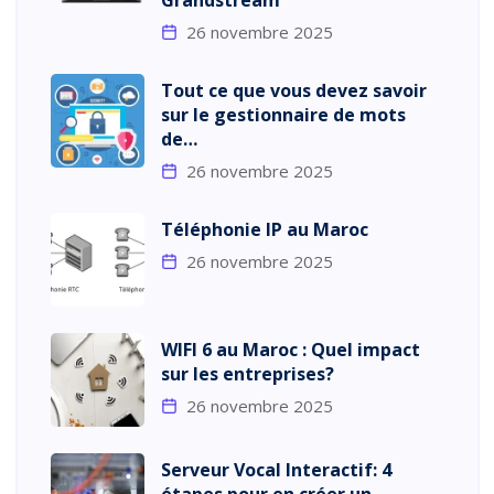
26 novembre 2025
Tout ce que vous devez savoir
sur le gestionnaire de mots
de…
26 novembre 2025
Téléphonie IP au Maroc
26 novembre 2025
WIFI 6 au Maroc : Quel impact
sur les entreprises?
26 novembre 2025
Serveur Vocal Interactif: 4
étapes pour en créer un.