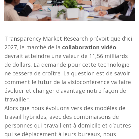
Transparency Market Research
prévoit que d’ici
2027, le marché de la
collaboration vidéo
devrait atteindre une valeur de 11,56 milliards
de dollars. La demande pour cette technologie
ne cessera de croître. La question est de savoir
comment le futur de la visioconférence va faire
évoluer et changer d’avantage notre façon de
travailler.
Alors que nous évoluons vers des modèles de
travail hybrides, avec des combinaisons de
personnes qui travaillent à domicile et d’autres
qui se déplacement à leurs bureaux, nous