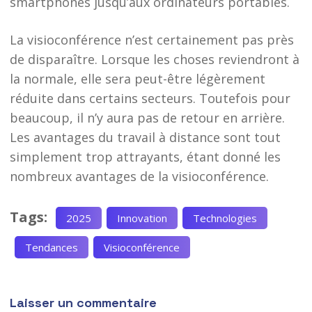
smartphones jusqu’aux ordinateurs portables.
La visioconférence n’est certainement pas près
de disparaître. Lorsque les choses reviendront à
la normale, elle sera peut-être légèrement
réduite dans certains secteurs. Toutefois pour
beaucoup, il n’y aura pas de retour en arrière.
Les avantages du travail à distance sont tout
simplement trop attrayants, étant donné les
nombreux avantages de la visioconférence.
Tags:
2025
Innovation
Technologies
Tendances
Visioconférence
Laisser un commentaire