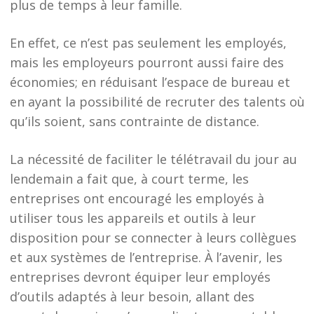
plus de temps à leur famille.
En effet, ce n’est pas seulement les employés,
mais les employeurs pourront aussi faire des
économies; en réduisant l’espace de bureau et
en ayant la possibilité de recruter des talents où
qu’ils soient, sans contrainte de distance.
La nécessité de faciliter le télétravail du jour au
lendemain a fait que, à court terme, les
entreprises ont encouragé les employés à
utiliser tous les appareils et outils à leur
disposition pour se connecter à leurs collègues
et aux systèmes de l’entreprise. À l’avenir, les
entreprises devront équiper leur employés
d’outils adaptés à leur besoin, allant des