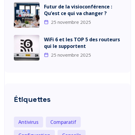
Futur de la visioconférence :
Qu’est ce qui va changer ?
25 novembre 2025
WiFi 6 et les TOP 5 des routeurs
qui le supportent
25 novembre 2025
Étiquettes
Antivirus
Comparatif