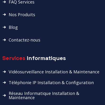
FAQ Services
Nos Produits
Blog
Contactez-nous
Services
Informatiques
Vidéosurveillance Installation & Maintenance
Téléphonie IP Installation & Configuration
Réseau Informatique Installation &
Maintenance