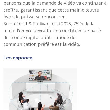
pensons que la demande de vidéo va continuer à
croître, garantissant que cette main-d’œuvre
hybride puisse se rencontrer.
Selon
Frost & Sullivan
, d’ici 2025, 75 % de la
main-d’œuvre devrait être constituée de natifs
du monde digital dont le mode de
communication préféré est la vidéo.
Les espaces