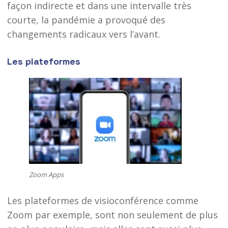
façon indirecte et dans une intervalle très
courte, la pandémie a provoqué des
changements radicaux vers l’avant.
Les plateformes
Zoom Apps
Les plateformes de visioconférence comme
Zoom par exemple, sont non seulement de plus