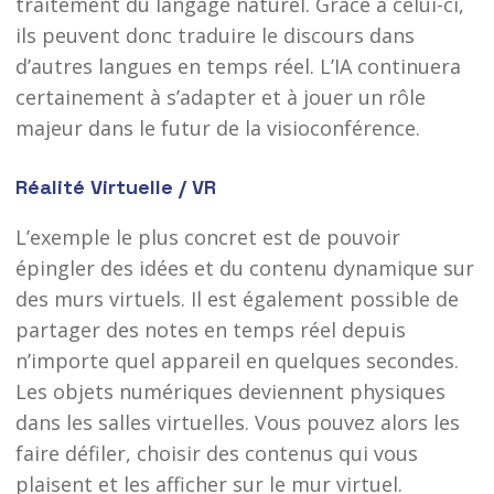
traitement du langage naturel. Grâce à celui-ci,
ils peuvent donc traduire le discours dans
d’autres langues en temps réel. L’IA continuera
certainement à s’adapter et à jouer un rôle
majeur dans le futur de la visioconférence.
Réalité Virtuelle / VR
L’exemple le plus concret est de pouvoir
épingler des idées et du contenu dynamique sur
des murs virtuels. Il est également possible de
partager des notes en temps réel depuis
n’importe quel appareil en quelques secondes.
Les objets numériques deviennent physiques
dans les salles virtuelles. Vous pouvez alors les
faire défiler, choisir des contenus qui vous
plaisent et les afficher sur le mur virtuel.