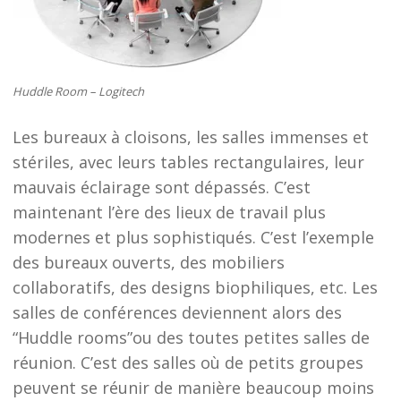
Huddle Room – Logitech
Les bureaux à cloisons, les salles immenses et
stériles, avec leurs tables rectangulaires, leur
mauvais éclairage sont dépassés. C’est
maintenant l’ère des lieux de travail plus
modernes et plus sophistiqués. C’est l’exemple
des bureaux ouverts, des mobiliers
collaboratifs, des designs biophiliques, etc. Les
salles de conférences deviennent alors des
“Huddle rooms”ou des toutes petites salles de
réunion. C’est des salles où de petits groupes
peuvent se réunir de manière beaucoup moins