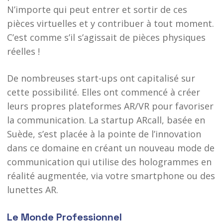
N’importe qui peut entrer et sortir de ces
pièces virtuelles et y contribuer à tout moment.
C’est comme s’il s’agissait de pièces physiques
réelles !
De nombreuses start-ups ont capitalisé sur
cette possibilité. Elles ont commencé à créer
leurs propres plateformes AR/VR pour favoriser
la communication. La startup ARcall, basée en
Suède, s’est placée à la pointe de l’innovation
dans ce domaine en créant un nouveau mode de
communication qui utilise des hologrammes en
réalité augmentée, via votre smartphone ou des
lunettes AR.
Le Monde Professionnel